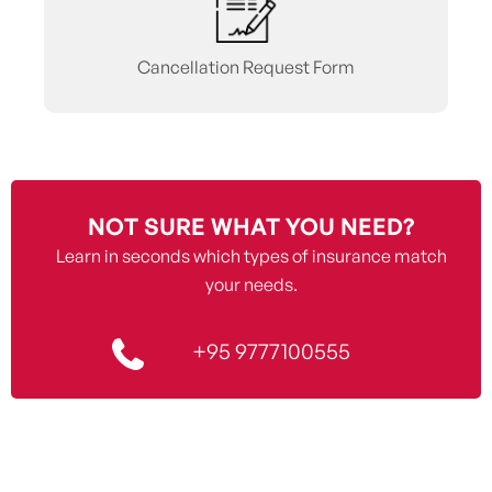
Cancellation Request Form
NOT SURE WHAT YOU NEED?
Learn in seconds which types of insurance match
your needs.
+95 9777100555