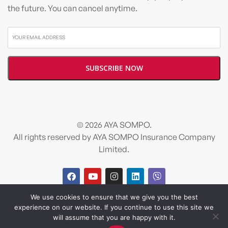
the future. You can cancel anytime.
© 2026 AYA SOMPO.
All rights reserved by AYA SOMPO Insurance Company
Limited.
We use cookies to ensure that we give you the best
Design and developed by
Salt & Pixel
experience on our website. If you continue to use this site we
will assume that you are happy with it.