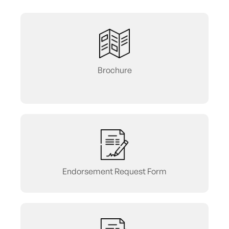
Brochure
Endorsement Request Form