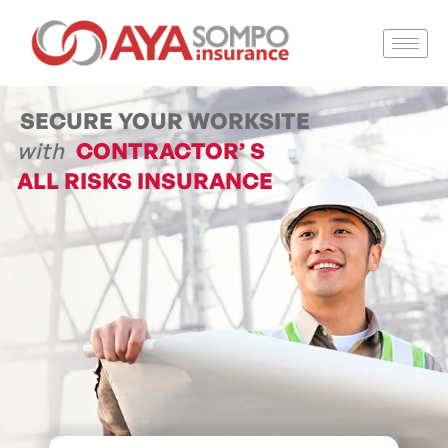
SECURE YOUR WORKSITE
with
CONTRACTOR’ S
ALL RISKS INSURANCE