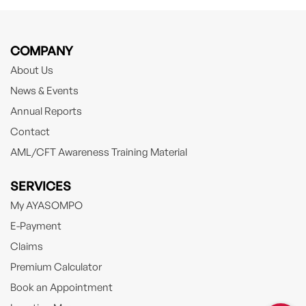
COMPANY
About Us
News & Events
Annual Reports
Contact
AML/CFT Awareness Training Material
SERVICES
My AYASOMPO
E-Payment
Claims
Premium Calculator
Book an Appointment